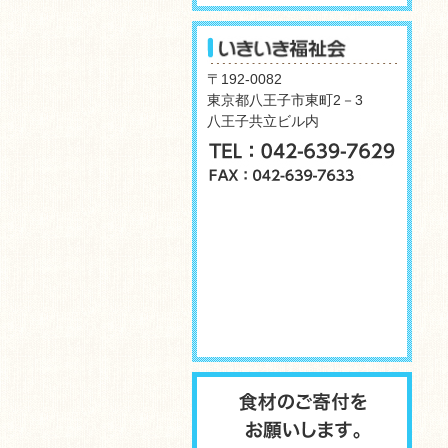
〒192-0082
東京都八王子市東町2－3
八王子共立ビル内