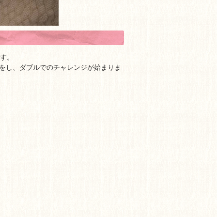
ます。
をし、ダブルでのチャレンジが始まりま