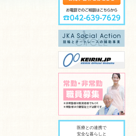
医療との連携で
安全な暮らしと