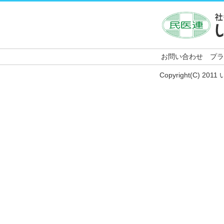
お問い合わせ
プラ
Copyright(C) 201