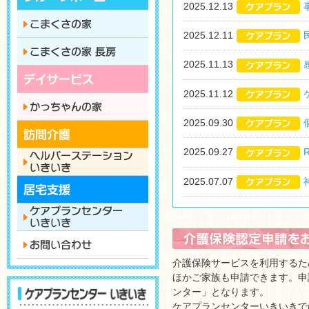
2025.12.13
2025.12.11
2025.11.13
2025.11.12
2025.09.30
2025.09.27
2025.07.07
介護保険サービスを利用するた
ほかご家族も申請できます。申
ンター」となります。
ケアプランセンターいきいきで