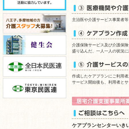
主治医や介護サービス事業者等
介護保険サービス及び介護保険
盛り込んだ、一人一人の状況に
作成したケアプランにご利用者
サービス開始後も、利用者とサ
ケアプランセンターいき