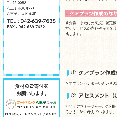
〒192-0082
八王子市東町2-3
八王子共立ビル3F
要介護（または要支援）認定後
するサービスの内容や時間を具
成します。
ケアプランセンターいきいきの
担当ケアマネージャーがご利用
るよう一緒に考えていきます。