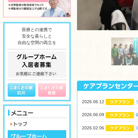
医療との連携で
安全な暮らしと
自由な空間の両立を
2026.06.12
2026.06.09
2026.02.06