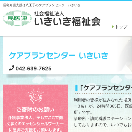
居宅介護支援は八王子のケアプランセンターいきいき
トップ
042-639-7625
利用者の皆様が住みなれた場所
ー3名）が、24時間365日
所」です。
診療所・訪問看護ステーション
しておりますので、いつでもお