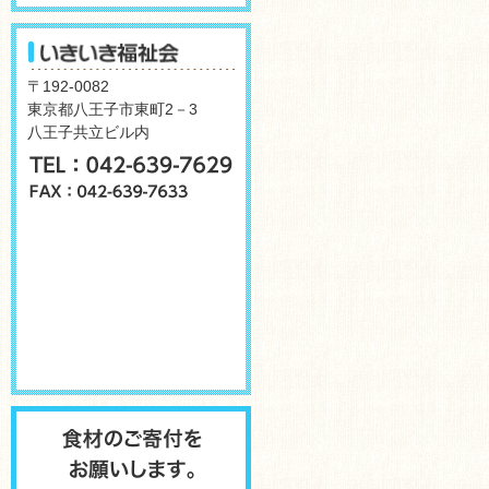
〒192-0082
東京都八王子市東町2－3
八王子共立ビル内