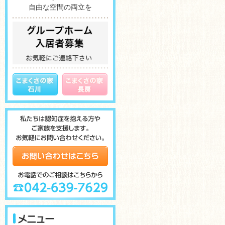
自由な空間の両立を