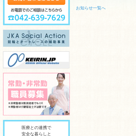
お知らせ一覧へ
医療との連携で
安全な暮らしと