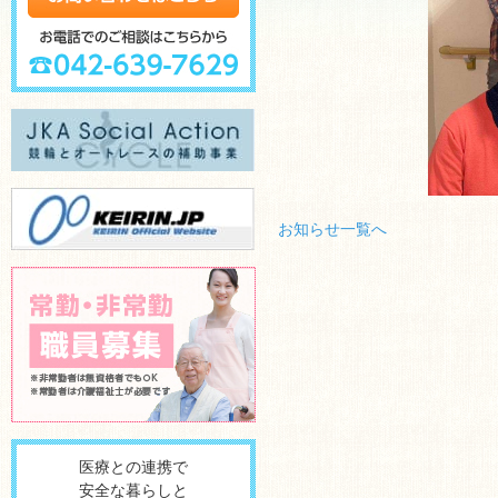
お知らせ一覧へ
医療との連携で
安全な暮らしと