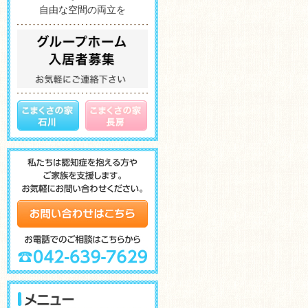
自由な空間の両立を