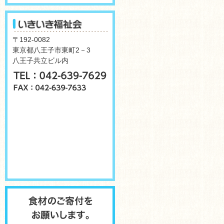
〒192-0082
東京都八王子市東町2－3
八王子共立ビル内