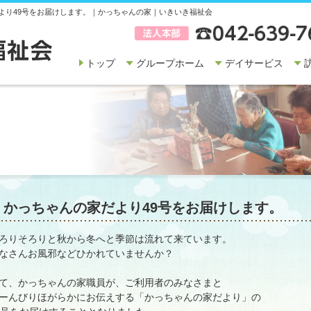
より49号をお届けします。｜かっちゃんの家｜いきいき福祉会
トップ
グループホーム
デイサービス
かっちゃんの家だより49号をお届けします。
ろりそろりと秋から冬へと季節は流れて来ています。
なさんお風邪などひかれていませんか？
て、かっちゃんの家職員が、ご利用者のみなさまと
ーんびりほがらかにお伝えする「かっちゃんの家だより」の