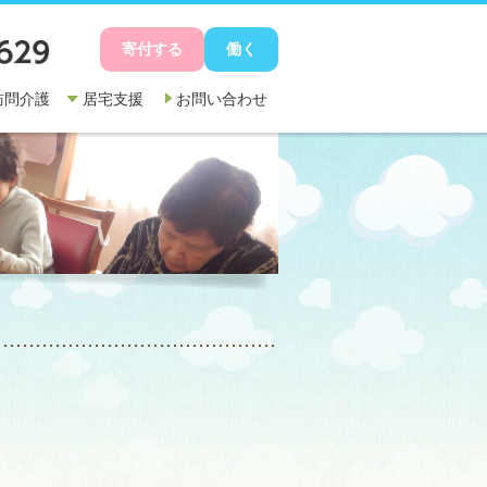
寄付する
働く
訪問介護
居宅支援
お問い合わせ