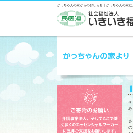
かっちゃんの家からのおしらせ｜かっちゃんの家だ
そ
み
さ
の