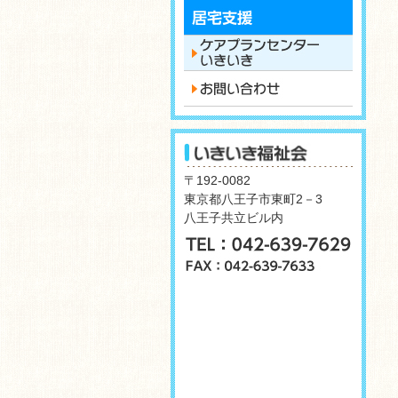
〒192-0082
東京都八王子市東町2－3
八王子共立ビル内