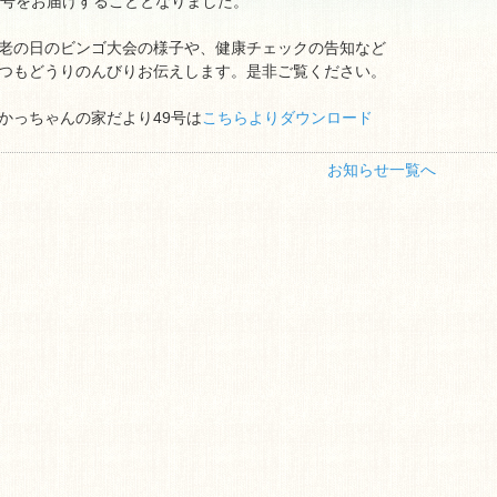
9号をお届けすることとなりました。
老の日のビンゴ大会の様子や、健康チェックの告知など
つもどうりのんびりお伝えします。是非ご覧ください。
かっちゃんの家だより49号は
こちらよりダウンロード
お知らせ一覧へ