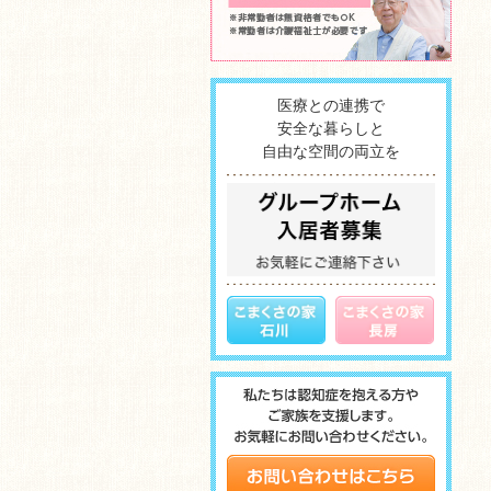
医療との連携で
安全な暮らしと
自由な空間の両立を