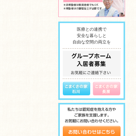
医療との連携で
安全な暮らしと
自由な空間の両立を