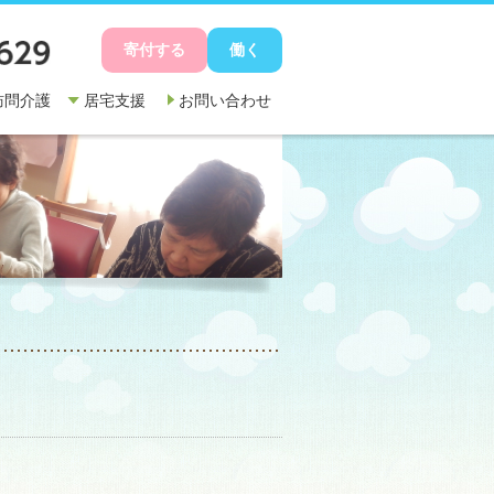
寄付する
働く
訪問介護
居宅支援
お問い合わせ