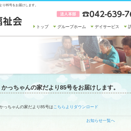
より85号をお届けします。
トップ
グループホーム
デイサービス
かっちゃんの家だより85号をお届けします。
かっちゃんの家だより85号は
こちらよりダウンロード
お知らせ一覧へ