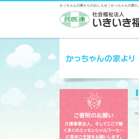
かっちゃんの家からのおしらせ｜かっちゃんの家だ
⇒