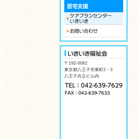
〒192-0082
東京都八王子市東町2－3
八王子共立ビル内