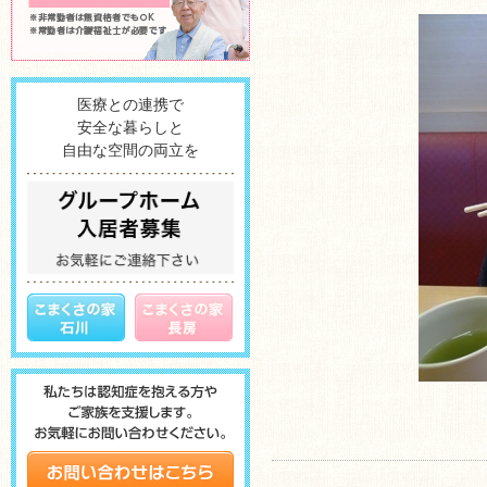
医療との連携で
安全な暮らしと
自由な空間の両立を