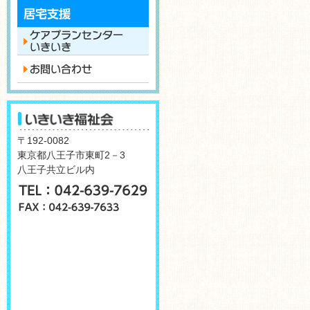
〒192-0082
東京都八王子市東町2－3
八王子共立ビル内