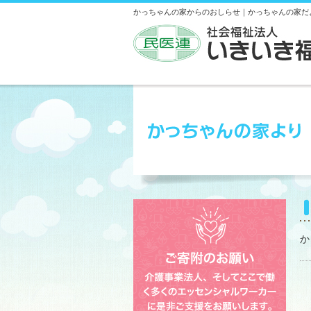
かっちゃんの家からのおしらせ｜かっちゃんの家だ
か