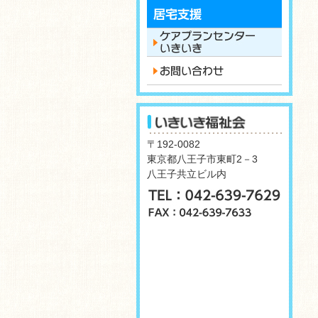
〒192-0082
東京都八王子市東町2－3
八王子共立ビル内