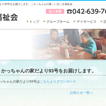
より93号をお届けします。｜かっちゃんの家｜いきいき福祉会
トップ
グループホーム
デイサービス
かっちゃんの家だより93号をお届けします。
っちゃんの家だより93号は
こちらよりダウンロード
お知らせ一覧へ