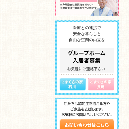
医療との連携で
安全な暮らしと
自由な空間の両立を