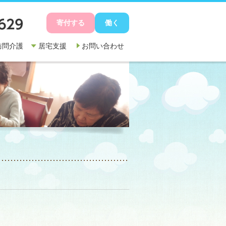
寄付する
働く
訪問介護
居宅支援
お問い合わせ