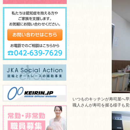
いつものキッチンが寿司屋へ早
職人さんが寿司を握る様子も見