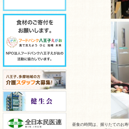
昼食の時間は、握りたてのお寿