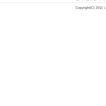
Copyright(C) 201