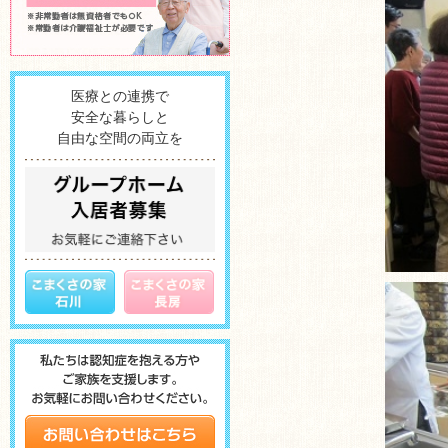
医療との連携で
安全な暮らしと
自由な空間の両立を