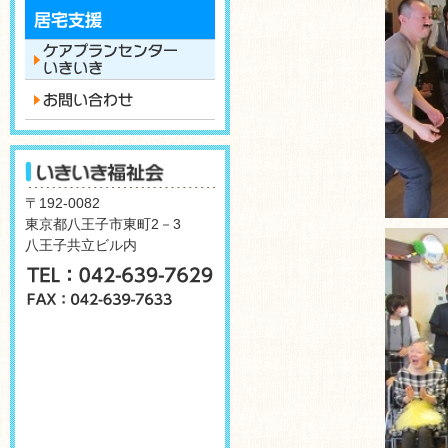
〒192-0082
東京都八王子市東町2－3
八王子共立ビル内