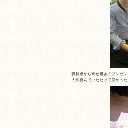
職員達から寄せ書きのプレゼン
大変喜んでいただけて良かった