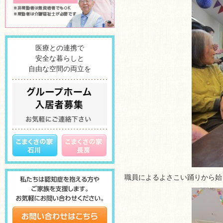
医療との連携で
安全な暮らしと
自由な空間の両立を
職員によるよさこい踊りから始