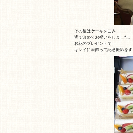
その後はケーキを囲み
皆で改めてお祝いをしました。
お花のプレゼントで
キレイに着飾って記念撮影をす