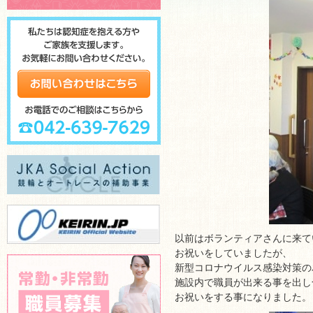
以前はボランティアさんに来て
お祝いをしていましたが、
新型コロナウイルス感染対策の
施設内で職員が出来る事を出し
お祝いをする事になりました。