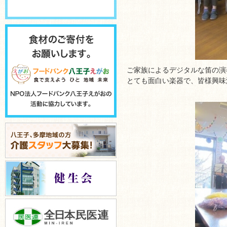
ご家族によるデジタルな笛の演
とても面白い楽器で、皆様興味