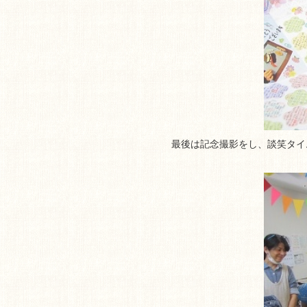
最後は記念撮影をし、談笑タイ