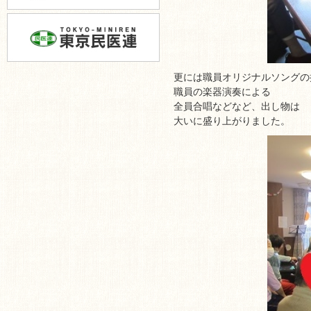
更には職員オリジナルソングの
職員の楽器演奏による
全員合唱などなど、出し物は
大いに盛り上がりました。