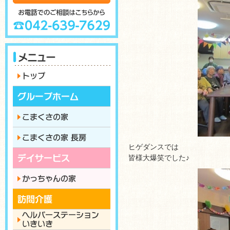
ヒゲダンスでは
皆様大爆笑でした♪