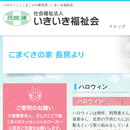
ハロウィン｜こまくさの家長房｜いきいき福祉会
トップ
ハロウィン
ハロウィン
ハロウィンは例年、利用者さん
仮装をし、近所の子供たちにお
配るという取り組みをしていま