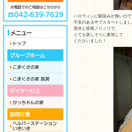
ハロウィンに馴染みが無いので
不安のある中でスタートしまし
意外と皆様ノリノリで、
とても楽しそうに参加して
くださいました！