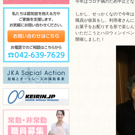
今年はコロナ禍のため中止とな
しかし、せっかくなので今年は
職員が仮装をし、利用者さんに
お菓子をお配りする形で楽しん
いただこうとハロウィンイベン
開催しました！