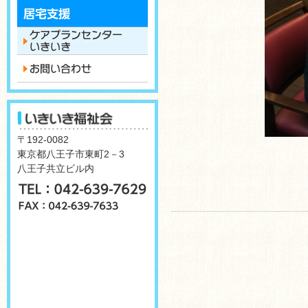
〒192-0082
東京都八王子市東町2－3
八王子共立ビル内