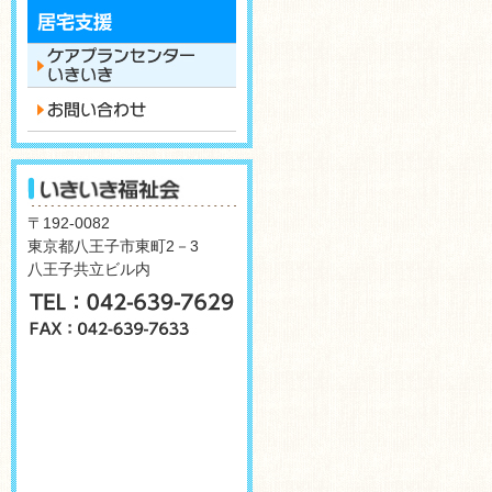
〒192-0082
東京都八王子市東町2－3
八王子共立ビル内