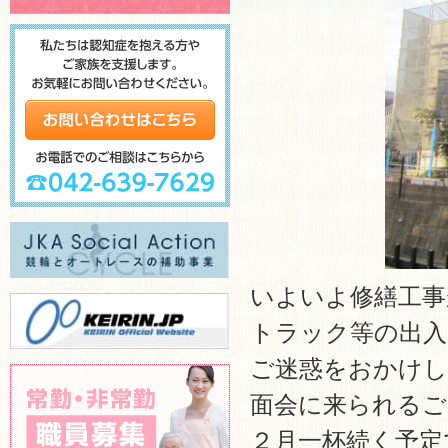
いよいよ修繕工事
トラック等の出入
ご迷惑をおかけし
面会に来られるご
２月一杯続く予定