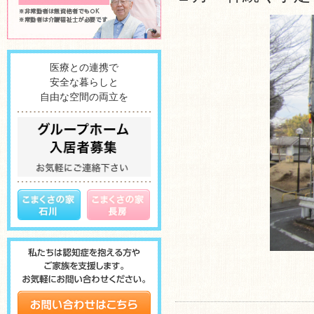
医療との連携で
安全な暮らしと
自由な空間の両立を