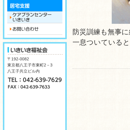
防災訓練も無事に
一息ついていると
〒192-0082
東京都八王子市東町2－3
八王子共立ビル内