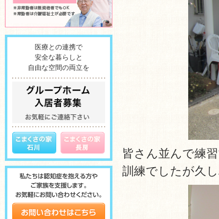
医療との連携で
安全な暮らしと
自由な空間の両立を
皆さん並んで練習
訓練でしたが久し