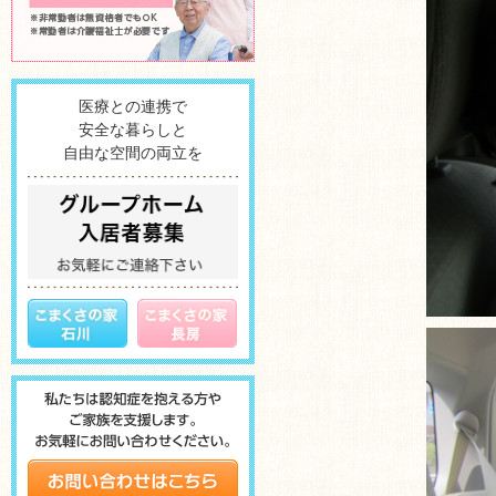
医療との連携で
安全な暮らしと
自由な空間の両立を