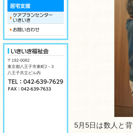
〒192-0082
東京都八王子市東町2－3
八王子共立ビル内
5月5日は数人と背