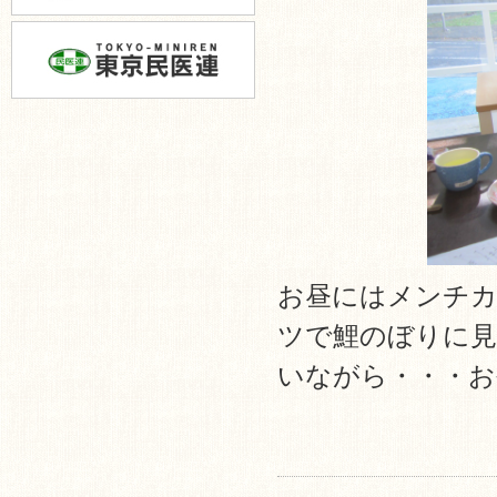
お昼にはメンチカ
ツで鯉のぼりに見
いながら・・・お